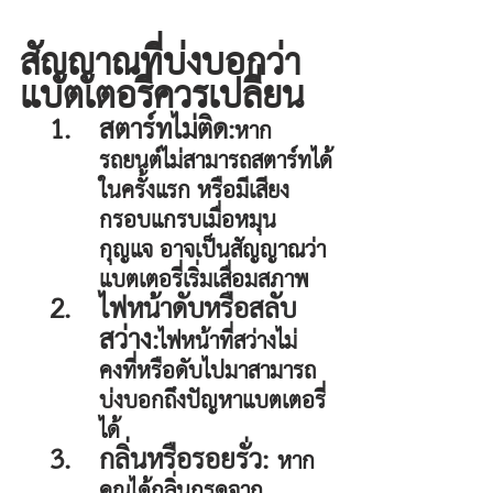
สัญญาณที่บ่งบอกว่า
แบตเตอรี่ควรเปลี่ยน
สตาร์ทไม่ติด
:
หาก
รถยนต์ไม่สามารถสตาร์ทได้
ในครั้งแรก หรือมีเสียง
กรอบแกรบเมื่อหมุน
กุญแจ อาจเป็นสัญญาณว่า
แบตเตอรี่เริ่มเสื่อมสภาพ
ไฟหน้าดับหรือสลับ
สว่าง
:
ไฟหน้าที่สว่างไม่
คงที่หรือดับไปมาสามารถ
บ่งบอกถึงปัญหาแบตเตอรี่
ได้
กลิ่นหรือรอยรั่ว
: 
หาก
คุณได้กลิ่นกรดจาก