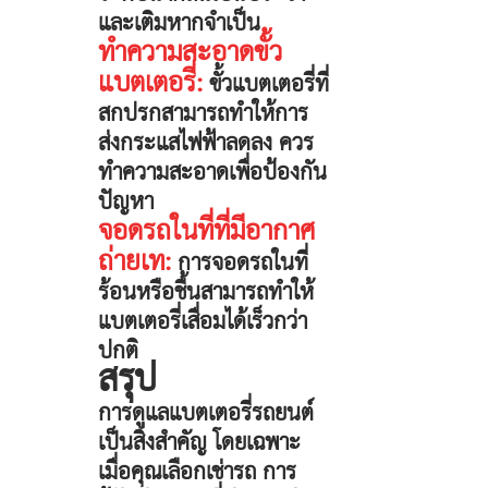
และเติมหากจำเป็น
ทำความสะอาดขั้ว
แบตเตอรี่
:
ขั้วแบตเตอรี่ที่
สกปรกสามารถทำให้การ
ส่งกระแสไฟฟ้าลดลง ควร
ทำความสะอาดเพื่อป้องกัน
ปัญหา
จอดรถในที่ที่มีอากาศ
ถ่ายเท
:
การจอดรถในที่
ร้อนหรือชื้นสามารถทำให้
แบตเตอรี่เสื่อมได้เร็วกว่า
ปกติ
สรุป
การดูแลแบตเตอรี่รถยนต์
เป็นสิ่งสำคัญ โดยเฉพาะ
เมื่อคุณเลือกเช่ารถ การ