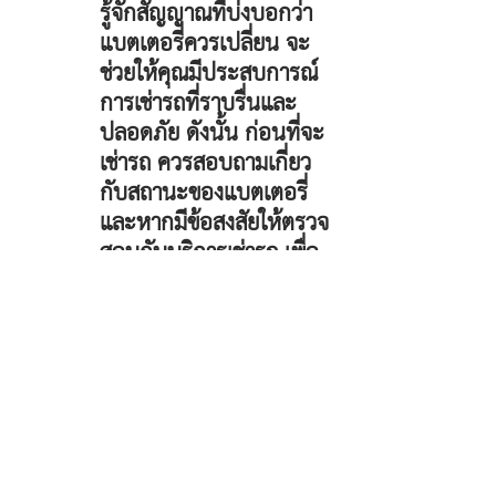
รู้จักสัญญาณที่บ่งบอกว่า
แบตเตอรี่ควรเปลี่ยน จะ
ช่วยให้คุณมีประสบการณ์
การเช่ารถที่ราบรื่นและ
ปลอดภัย ดังนั้น ก่อนที่จะ
เช่ารถ ควรสอบถามเกี่ยว
กับสถานะของแบตเตอรี่ 
และหากมีข้อสงสัยให้ตรวจ
สอบกับบริการเช่ารถ เพื่อ
ให้แน่ใจว่ารถยนต์อยู่ใน
สภาพดีและพร้อมใช้งาน
ด้วยข้อมูลเหล่านี้ หวังว่าจะ
ช่วยให้คุณสามารถดูแลรถ
เช่าได้ดียิ่งขึ้น!
การดูแลรถยนต์