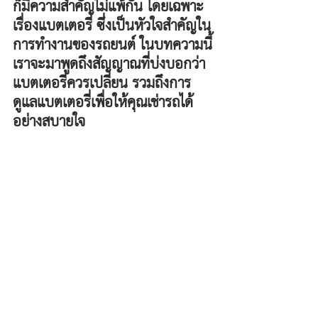
ก็มีความสำคัญไม่แพ้กัน โดยเฉพาะ
เรื่องแบตเตอรี่ ซึ่งเป็นหัวใจสำคัญใน
การทำงานของรถยนต์ ในบทความนี้
เราจะมาพูดถึงสัญญาณที่บ่งบอกว่า
แบตเตอรี่ควรเปลี่ยน รวมถึงการ
ดูแลแบตเตอรี่เพื่อให้คุณเช่ารถได้
อย่างสบายใจ