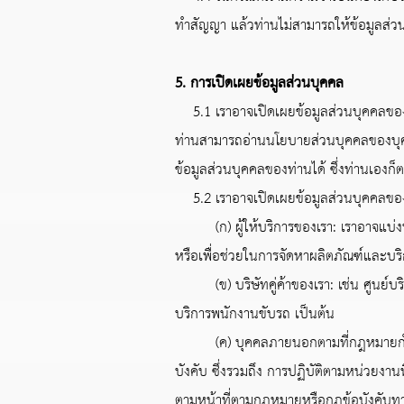
ทำสัญญา แล้วท่านไม่สามารถให้ข้อมูลส่วนบุ
5. การเปิดเผยข้อมูลส่วนบุคคล
5.1 เราอาจเปิดเผยข้อมูลส่วนบุคคลของท่
ท่านสามารถอ่านนโยบายส่วนบุคคลของบุคคลภ
ข้อมูลส่วนบุคคลของท่านได้ ซึ่งท่านเองก
5.2 เราอาจเปิดเผยข้อมูลส่วนบุคคลของท่า
(ก) ผู้ให้บริการของเรา: เราอาจแบ่งปัน
หรือเพื่อช่วยในการจัดหาผลิตภัณฑ์และบริ
(ข) บริษัทคู่ค้าของเรา: เช่น ศูนย์บริก
บริการพนักงานขับรถ เป็นต้น
(ค) บุคคลภายนอกตามที่กฎหมายกำหนด: 
บังคับ ซึ่งรวมถึง การปฏิบัติตามหน่วยงาน
ตามหน้าที่ตามกฎหมายหรือกฎข้อบังคับทา