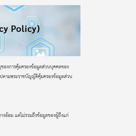
cy Policy)
คัญของการคุ้มครองข้อมูลส่วนบุคคลของ
ไปตามพระราชบัญญัติคุ้มครองข้อมูลส่วน
อ้อม แต่ไม่รวมถึงข้อมูลของผู้ถึงแก่