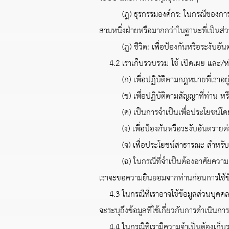
(ฎ) ธุรกรรมองค์กร: ในกรณีของการขาย ก
สามหนึ่งฝ่ายหรือมากกว่าในฐานะที่เป็นส่
(ฏ) ชีวิต: เพื่อป้องกันหรือระงับอันต
4.2 เราเก็บรวบรวม ใช้ เปิดเผย และ/ห
(ก) เพื่อปฏิบัติตามกฎหมายที่เราอยู่
(ข) เพื่อปฏิบัติตามสัญญาที่ท่าน หรืออ
(ค) เป็นการจำเป็นเพื่อประโยชน์โ
(ง) เพื่อป้องกันหรือระงับอันตรายต่อ
(จ) เพื่อประโยชน์สาธารณะ สำหรับการดำ
(ฉ) ในกรณีที่จำเป็นต้องอาศัยความยินย
เราจะขอความยินยอมจากท่านก่อนการใช้ข
4.3 ในกรณีที่เราอาจใช้ข้อมูลส่วนบุคคลของ
จะระบุถึงข้อมูลที่ใช้เกี่ยวกับการดำเน
4.4 ในกรณีที่เรามีความจำเป็นต้องเก็บร