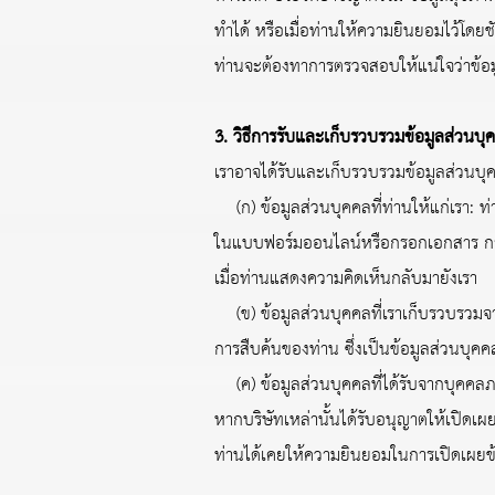
ทำได้ หรือเมื่อท่านให้ความยินยอมไว้โดยช
ท่านจะต้องทาการตรวจสอบให้แน่ใจว่าข้อมูล
3. วิธีการรับและเก็บรวบรวมข้อมูลส่วนบุ
เราอาจได้รับและเก็บรวบรวมข้อมูลส่วนบุคค
(ก) ข้อมูลส่วนบุคคลที่ท่านให้แก่เรา: ท่
ในแบบฟอร์มออนไลน์หรือกรอกเอกสาร การส
เมื่อท่านแสดงความคิดเห็นกลับมายังเรา
(ข) ข้อมูลส่วนบุคคลที่เราเก็บรวบรวมจ
การสืบค้นของท่าน ซึ่งเป็นข้อมูลส่วนบุคค
(ค) ข้อมูลส่วนบุคคลที่ได้รับจากบุคคลภายน
หากบริษัทเหล่านั้นได้รับอนุญาตให้เปิด
ท่านได้เคยให้ความยินยอมในการเปิดเผยข้อ