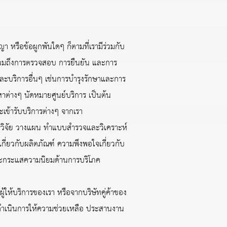
หรือข้อผูกพันใดๆ ก็ตามที่เรามีร่วมกับ
ึ่งรวมถึงการตรวจสอบ การยืนยัน และการ
และบริการอื่นๆ เช่นการบำรุงรักษาและการ
ต่างๆ นัดหมายศูนย์บริการ เป็นต้น
้ารับบริการต่างๆ จากเรา
ารวิจัย วางแผน ทำแบบสำรวจและวิเคราะห์
่ยวกับผลิตภัณฑ์ ความพึงพอใจเกี่ยวกับ
และกระแสความนิยมด้านการบริโภค
ู้ให้บริการของเรา หรือจากบริษัทคู่ค้าของ
ารดำเนินการให้ความช่วยเหลือ ประสานงาน