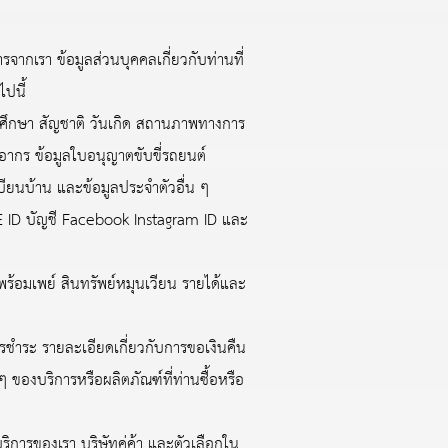
จากเรา ข้อมูลส่วนบุคคลเกี่ยวกับท่านที่
ปนี้
ศึกษา สัญชาติ วันเกิด สถานภาพทางการ
อากร ข้อมูลใบอนุญาตขับขี่รถยนต์
ียนบ้าน และข้อมูลประจำตัวอื่น ๆ
INE ID บัญชี Facebook Instagram ID และ
อมเพย์ สินทรัพย์หมุนเวียน รายได้และ
รชำระ รายละเอียดเกี่ยวกับการขอเงินคืน
ๆ ของบริการหรือผลิตภัณฑ์ที่ท่านซื้อหรือ
ารของเรา บริษัทคู่ค้า และตัวเลือกใน