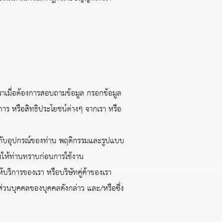
เราเมื่อต้องการสอบถามข้อมูล กรอกข้อมูล
ร หรือสิทธิประโยชน์ต่างๆ จากเรา หรือ
ยวกับอุปกรณ์ของท่าน พฤติกรรมและรูปแบบ
จ้งให้ท่านทราบก่อนการใช้งาน
้บริการของเรา หรือบริษัทคู่ค้าของเรา
ส่วนบุคคลของบุคคลดังกล่าว และ/หรือซึ่ง