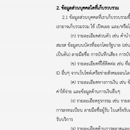
2. ข้อมูลส่วนบุคคลใดที่เก็บรวบรวม
2.1 ข้อมูลส่วนบุคคลที่เราเก็บรวบรวมขึ้น
เราอาจเก็บรวมรวม ใช้ เปิดเผย และ/หรือโ
(ก) รายละเอียดส่วนตัว เช่น คำนำหน้า
สมรส ข้อมูลบนบัตรที่ออกโดยรัฐบาล (เช่น
เป็นต้น) ลายมือชื่อ การบันทึกเสียง กา
(ข) รายละเอียดที่ใช้ติดต่อ เช่น ที่อยู
ID อื่นๆ จากเว็บไซต์เครือข่ายสังคมออนไล
(ค) รายละเอียดทางการเงิน เช่น ข้อมู
ค่าใช้จ่าย และข้อมูลด้านการเงินอื่นๆ
(ง) รายละเอียดธุรกรรม เช่น รายละเอียด
การลงทะเบียน ลายมือชื่อผู้รับ ใบเสร็จรั
รับบริการ
(จ) รายละเอียดด้านการตลาดและการสื่อส