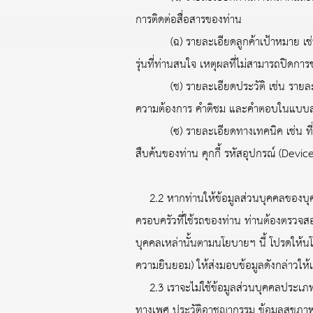
การติดต่อสื่อสารของท่าน
(ฉ) รายละเอียดลูกค้าเป้าหมาย เช่น รหั
รุ่นที่ท่านสนใจ เหตุผลที่ไม่สามารถปิด
(ช) รายละเอียดประวัติ เช่น รายละเอีย
ความต้องการ คำติชม และคำตอบในแบบ
(ซ) รายละเอียดทางเทคนิค เช่น ที่อยู่
สืบค้นของท่าน คุกกี้ รหัสอุปกรณ์ (Devi
2.2 หากท่านให้ข้อมูลส่วนบุคคลของบุคคล
ครอบครัวที่ใช้รถของท่าน ท่านต้องตรวจส
บุคคลเหล่านั้นตามนโยบายฯ นี้ โปรดให้น
ความยินยอม) ให้ส่งมอบข้อมูลดังกล่าวให้
2.3 เราจะไม่ใช้ข้อมูลส่วนบุคคลประเภทที
ทางเพศ ประวัติอาชญากรรม ข้อมูลสุขภาพ 