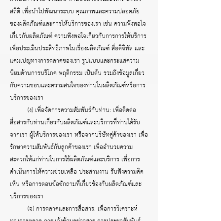
สถิติ เพื่อนำไปพัฒนาระบบ คุณภาพและความปลอดภัย
ของผลิตภัณฑ์และการให้บริการของเรา เช่น ความพึงพอใจ
เกี่ยวกับผลิตภัณฑ์ ความพึงพอใจเกี่ยวกับการการให้บริการ
เพื่อประเมินประสิทธิภาพในเรื่องผลิตภัณฑ์ สื่อดิจิทัล และ
แคมเปญทางการตลาดของเรา รูปแบบและกระแสความ
นิยมด้านการบริโภค พฤติกรรม เป็นต้น รวมถึงข้อมูลเกี่ยว
กับความชอบและความสนใจของท่านในผลิตภัณฑ์หรือการ
บริการของเรา
(ง) เพื่อจัดการความสัมพันธ์กับท่าน: เพื่อติดต่อ
สื่อสารกับท่านเกี่ยวกับผลิตภัณฑ์และบริการที่ท่านได้รับ
จากเรา ผู้ให้บริการของเรา หรือจากบริษัทคู่ค้าของเรา เพื่อ
รักษาความสัมพันธ์กับลูกค้าของเรา เพื่ออำนวยความ
สะดวกให้แก่ท่านในการใช้ผลิตภัณฑ์และบริการ เพื่อการ
ดำเนินการให้ความช่วยเหลือ ประสานงาน รับฟังความคิด
เห็น หรือการตอบข้อซักถามที่เกี่ยวข้องกับผลิตภัณฑ์และ
บริการของเรา
(จ) การตลาดและการสื่อสาร: เพื่อการวิเคราะห์