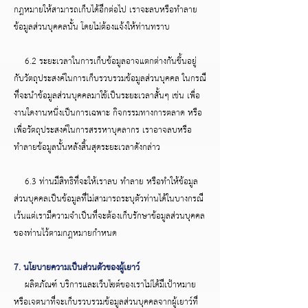
กฎหมายให้สามารถเก็บได้อีกต่อไป เราจะลบหรือทำลาย
ข้อมูลส่วนบุคคลนั้น โดยไม่ต้องแจ้งให้ท่านทราบ
6.2 ระยะเวลาในการเก็บข้อมูลอาจแตกต่างกันขึ้นอยู่
กับวัตถุประสงค์ในการเก็บรวบรวมข้อมูลส่วนบุคคล ในกรณี
ที่จะนำข้อมูลส่วนบุคคลมาใช้เป็นระยะเวลาสั้นๆ เช่น เพื่อ
งานใดงานหนึ่งเป็นการเฉพาะ กิจกรรมทางการตลาด หรือ
เพื่อวัตถุประสงค์ในการสรรหาบุคลากร เราอาจลบหรือ
ทำลายข้อมูลนั้นหลังสิ้นสุดระยะเวลาดังกล่าว
6.3 ท่านมีสิทธิที่จะให้เราลบ ทำลาย หรือทำให้ข้อมูล
ส่วนบุคคลเป็นข้อมูลที่ไม่สามารถระบุตัวท่านได้ในบางกรณี
เว้นแต่เรามีความจำเป็นที่จะต้องเก็บรักษาข้อมูลส่วนบุคคล
ของท่านไว้ตามกฎหมายกำหนด
7. นโยบายความเป็นส่วนตัวของผู้เยาว์
ผลิตภัณฑ์ บริการและเว็บไซต์ของเราไม่ได้มีเป้าหมาย
หรือเจตนาที่จะเก็บรวบรวมข้อมูลส่วนบุคคลจากผู้เยาว์ที่