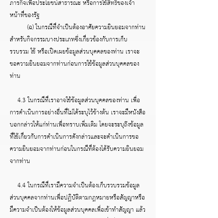
ภารกิจเพื่อประโยชน์สาธารณะ หรือการใช้สิทธิของเจ้า
หน้าที่ของรัฐ
(ฉ) ในกรณีที่จำเป็นต้องอาศัยความยินยอมจากท่าน
สำหรับกิจกรรมบางประเภทซึ่งเกี่ยวข้องกับการเก็บ
รวบรวม ใช้ หรือเปิดเผยข้อมูลส่วนบุคคลของท่าน เราจะ
ขอความยินยอมจากท่านก่อนการใช้ข้อมูลส่วนบุคคลของ
ท่าน
4.3 ในกรณีที่เราอาจใช้ข้อมูลส่วนบุคคลของท่าน เพื่อ
การดำเนินการอย่างอื่นที่ไม่ได้ระบุไว้ข้างต้น เราจะมีหนังสือ
บอกกล่าวให้แก่ท่านเพื่อทราบเพิ่มเติม โดยจะระบุถึงข้อมูล
ที่ใช้เกี่ยวกับการดำเนินการดังกล่าวและจะดำเนินการขอ
ความยินยอมจากท่านก่อนในกรณีที่ต้องได้รับความยินยอม
จากท่าน
4.4 ในกรณีที่เรามีความจำเป็นต้องเก็บรวบรวมข้อมูล
ส่วนบุคคลจากท่านเพื่อปฏิบัติตามกฎหมายหรือสัญญาหรือ
มีความจำเป็นต้องให้ข้อมูลส่วนบุคคลเพื่อเข้าทำสัญญา แล้ว