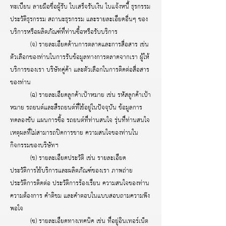
ทะเบียน ลายมือชื่อผู้รับ ใบเสร็จรับเงิน ใบแจ้งหนี้ ธุรกรรม
ประวัติธุรกรรม สถานะธุรกรรม และรายละเอียดอื่นๆ ของ
บริการหรือผลิตภัณฑ์ที่ท่านซื้อหรือรับบริการ
(จ) รายละเอียดด้านการตลาดและการสื่อสาร เช่น
ตัวเลือกของท่านในการรับข้อมูลทางการตลาดจากเรา ผู้ให้
บริการของเรา บริษัทคู่ค้า และตัวเลือกในการติดต่อสื่อสาร
ของท่าน
(ฉ) รายละเอียดลูกค้าเป้าหมาย เช่น รหัสลูกค้าเป้า
หมาย รถยนต์และสีรถยนต์ที่ใช้อยู่ในปัจจุบัน ข้อมูลการ
ทดลองขับ แผนการซื้อ รถยนต์ที่ท่านสนใจ รุ่นที่ท่านสนใจ
เหตุผลที่ไม่สามารถปิดการขาย ความสนใจของท่านใน
กิจกรรมของบริษัทฯ
(ช) รายละเอียดประวัติ เช่น รายละเอียด
ประวัติการใช้บริการและผลิตภัณฑ์ของเรา ภาพถ่าย
ประวัติการติดต่อ ประวัติการร้องเรียน ความสนใจของท่าน
ความต้องการ คำติชม และคำตอบในแบบสอบถามความพึง
พอใจ
(ซ) รายละเอียดทางเทคนิค เช่น ที่อยู่อินเทอร์เน็ต