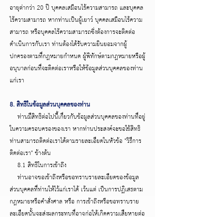
อายุต่ากว่า 20 ปี บุคคลเสมือนไร้ความสามารถ และบุคคล
ไร้ความสามารถ หากท่านเป็นผู้เยาว์ บุคคลเสมือนไร้ความ
สามารถ หรือบุคคลไร้ความสามารถซึ่งต้องการจะติดต่อ
ดำเนินการกับเรา ท่านต้องได้รับความยินยอมจากผู้
ปกครองตามที่กฎหมายกำหนด ผู้พิทักษ์ตามกฎหมายหรือผู้
อนุบาลก่อนที่จะติดต่อเราหรือให้ข้อมูลส่วนบุคคลของท่าน
แก่เรา
8. สิทธิในข้อมูลส่วนบุคคลของท่าน
ท่านมีสิทธิต่อไปนี้เกี่ยวกับข้อมูลส่วนบุคคลของท่านที่อยู่
ในความครอบครองของเรา หากท่านประสงค์จะขอใช้สิทธิ
ท่านสามารถติดต่อเราได้ตามรายละเอียดในหัวข้อ "วิธีการ
ติดต่อเรา" ข้างต้น
8.1 สิทธิในการเข้าถึง
ท่านอาจขอเข้าถึงหรือขอทราบรายละเอียดของข้อมูล
ส่วนบุคคลที่ท่านให้ไว้แก่เราได้ เว้นแต่ เป็นการปฏิเสธตาม
กฎหมายหรือคำสั่งศาล หรือ การเข้าถึงหรือขอทราบราย
ละเอียดนั้นจะส่งผลกระทบที่อาจก่อให้เกิดความเสียหายต่อ