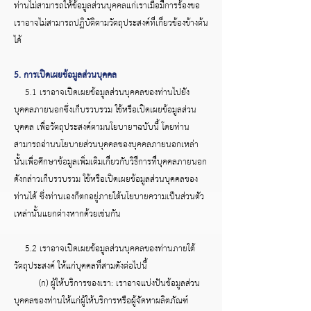
ท่านไม่สามารถให้ข้อมูลส่วนบุคคลแก่เราเมื่อมีการร้องขอ
เราอาจไม่สามารถปฏิบัติตามวัตถุประสงค์ที่เกี่ยวข้องข้างต้น
ได้
5. การเปิดเผยข้อมูลส่วนบุคคล
5.1 เราอาจเปิดเผยข้อมูลส่วนบุคคลของท่านไปยัง
บุคคลภายนอกซึ่งเก็บรวบรวม ใช้หรือเปิดเผยข้อมูลส่วน
บุคคล เพื่อวัตถุประสงค์ตามนโยบายฯฉบับนี้ โดยท่าน
สามารถอ่านนโยบายส่วนบุคคลของบุคคลภายนอกเหล่า
นั้นเพื่อศึกษาข้อมูลเพิ่มเติมเกี่ยวกับวิธีการที่บุคคลภายนอก
ดังกล่าวเก็บรวบรวม ใช้หรือเปิดเผยข้อมูลส่วนบุคคลของ
ท่านได้ ซึ่งท่านเองก็ตกอยู่ภายใต้นโยบายความเป็นส่วนตัว
เหล่านั้นแยกต่างหากด้วยเช่นกัน
5.2 เราอาจเปิดเผยข้อมูลส่วนบุคคลของท่านภายใต้
วัตถุประสงค์ ให้แก่บุคคลที่สามดังต่อไปนี้
(ก) ผู้ให้บริการของเรา: เราอาจแบ่งปันข้อมูลส่วน
บุคคลของท่านให้แก่ผู้ให้บริการหรือผู้จัดหาผลิตภัณฑ์