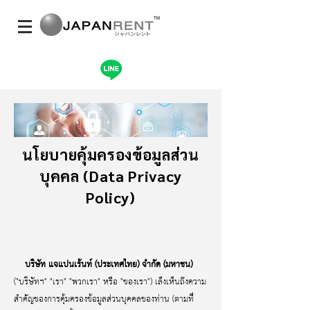
นโยบายคุ้มครองข้อมูลส่วน
บุคคล (Data Privacy
Policy)
บริษัท แจแปนเร้นท์ (ประเทศไทย) จำกัด (มหาชน)
("บริษัทฯ" "เรา" "พวกเรา" หรือ "ของเรา") เล็งเห็นถึงความ
สำคัญของการคุ้มครองข้อมูลส่วนบุคคลของท่าน (ตามที่